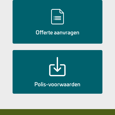
Offerte aanvragen
Polis-voorwaarden