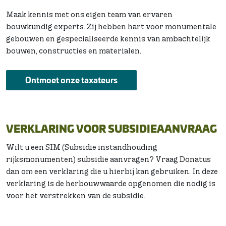
Maak kennis met ons eigen team van ervaren
bouwkundig experts. Zij hebben hart voor monumentale
gebouwen en gespecialiseerde kennis van ambachtelijk
bouwen, constructies en materialen.
Ontmoet onze taxateurs
VERKLARING VOOR SUBSIDIEAANVRAAG
Wilt u een SIM (Subsidie instandhouding
rijksmonumenten) subsidie aanvragen? Vraag Donatus
dan om een verklaring die u hierbij kan gebruiken. In deze
verklaring is de herbouwwaarde opgenomen die nodig is
voor het verstrekken van de subsidie.