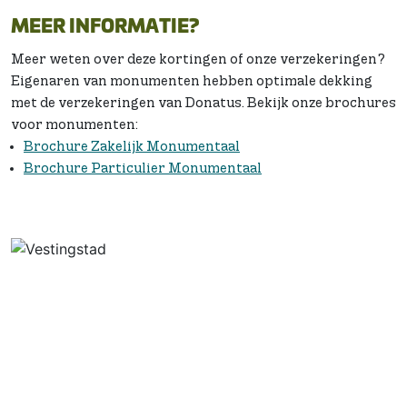
MEER INFORMATIE?
Meer weten over deze kortingen of onze verzekeringen?
Eigenaren van monumenten hebben optimale dekking
met de verzekeringen van Donatus. Bekijk onze brochures
voor monumenten:
Brochure Zakelijk Monumentaal
Brochure Particulier Monumentaal