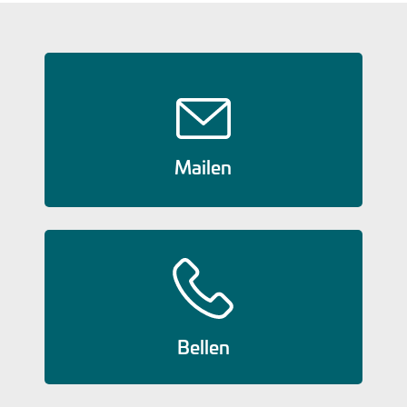
Mailen
Bellen