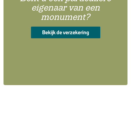
eigenaar van een
monument?
Bekijk de verzekering