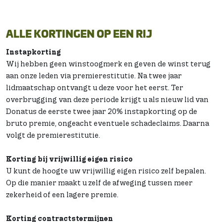
ALLE KORTINGEN OP EEN RIJ
Instapkorting
Wij hebben geen winstoogmerk en geven de winst terug
aan onze leden via premierestitutie. Na twee jaar
lidmaatschap ontvangt u deze voor het eerst. Ter
overbrugging van deze periode krijgt u als nieuw lid van
Donatus de eerste twee jaar 20% instapkorting op de
bruto premie, ongeacht eventuele schadeclaims. Daarna
volgt de premierestitutie.
Korting bij vrijwillig eigen risico
U kunt de hoogte uw vrijwillig eigen risico zelf bepalen.
Op die manier maakt u zelf de afweging tussen meer
zekerheid of een lagere premie.
Korting contractstermijnen