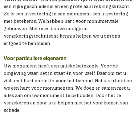
een rijke geschiedenis en een grote aantrekkingskracht.
Zo is een investering in een monument een investering
met betekenis. We hebben hart voor monumentale
gebouwen. Met onze bouwkundige en
verzekeringstechnische kennis helpen we u om ons
erfgoed te behouden.
Voor particuliere eigenaren
Uw monument heeft een unieke betekenis. Voor de
omgeving waar het in staat én voor uzelf. Daarom zet u
zich met hart en ziel in voor het behoud. Net als u hebben
we een hart voor monumenten. We doen er samen met u
alles aan om uw monument te behouden. Door het te
verzekeren en door u te helpen met het voorkomen van
schade.