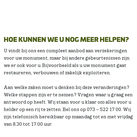
HOE KUNNEN WE U NOG MEER HELPEN?
U vindt bij ons een compleet aanbod aan verzekeringen
voor uw monument, maar bij andere gebeurtenissen zijn
we er ook voor u. Bijvoorbeeld als u uw monument gaat
restaureren, verbouwen of zakelijk exploiteren.
Aan welke zaken moet u denken bij deze veranderingen?
Welke stappen zijn er te nemen? Vragen waar u graag een
antwoord op heeft. Wij staan voor u klaar om alles voor u
helder op een rij te zetten. Bel ons op 073 – 522 17 00. Wij
zijn telefonisch bereikbaar op maandag tot en met vrijdag
van 8.30 tot 17.00 uur.