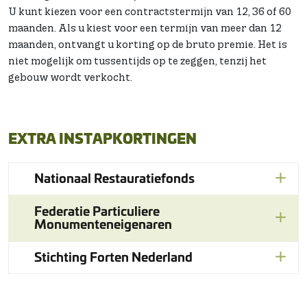
U kunt kiezen voor een contractstermijn van 12, 36 of 60
maanden. Als u kiest voor een termijn van meer dan 12
maanden, ontvangt u korting op de bruto premie. Het is
niet mogelijk om tussentijds op te zeggen, tenzij het
gebouw wordt verkocht.
EXTRA INSTAPKORTINGEN
Nationaal Restauratiefonds
Federatie Particuliere
Monumenteneigenaren
Stichting Forten Nederland