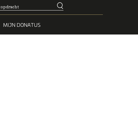
MIJN DONATUS