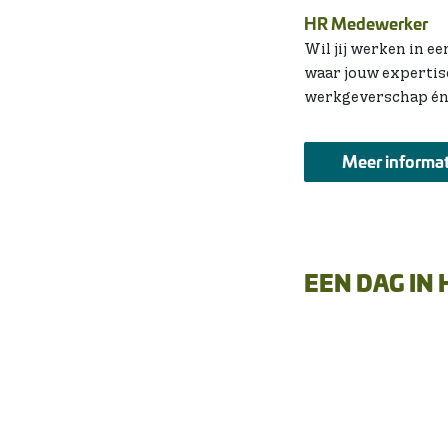
HR Medewerker
Wil jij werken in 
waar jouw expertise
werkgeverschap én
Meer informat
EEN DAG IN