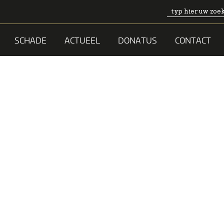
SCHADE
ACTUEEL
DONATUS
CONTACT
 BIJ
US