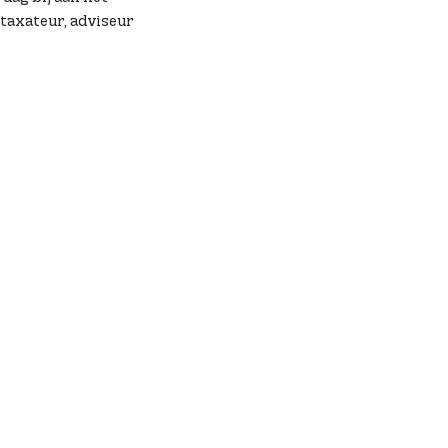
taxateur, adviseur