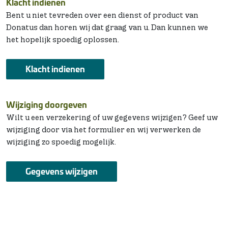
Klacht indienen
Bent u niet tevreden over een dienst of product van
Donatus dan horen wij dat graag van u. Dan kunnen we
het hopelijk spoedig oplossen.
Klacht indienen
Wijziging doorgeven
Wilt u een verzekering of uw gegevens wijzigen? Geef uw
wijziging door via het formulier en wij verwerken de
wijziging zo spoedig mogelijk.
Gegevens wijzigen