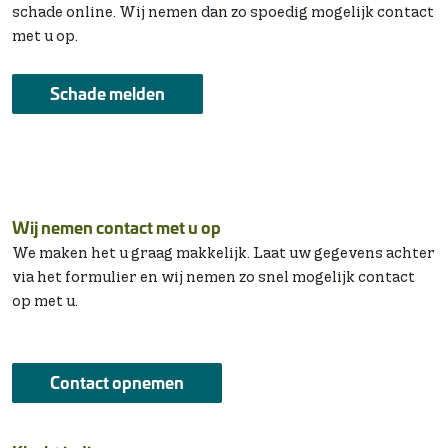
schade online. Wij nemen dan zo spoedig mogelijk contact
met u op.
Schade melden
Wij nemen contact met u op
We maken het u graag makkelijk. Laat uw gegevens achter
via het formulier en wij nemen zo snel mogelijk contact
op met u.
Contact opnemen