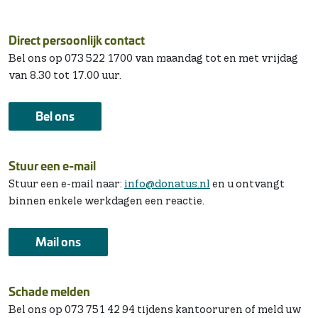
Direct persoonlijk contact
Bel ons op 073 522 1700 van maandag tot en met vrijdag
van 8.30 tot 17.00 uur.
Bel ons
Stuur een e-mail
Stuur een e-mail naar:
info@donatus.nl
en u ontvangt
binnen enkele werkdagen een reactie.
Mail ons
Schade melden
Bel ons op 073 751 42 94 tijdens kantooruren of meld uw