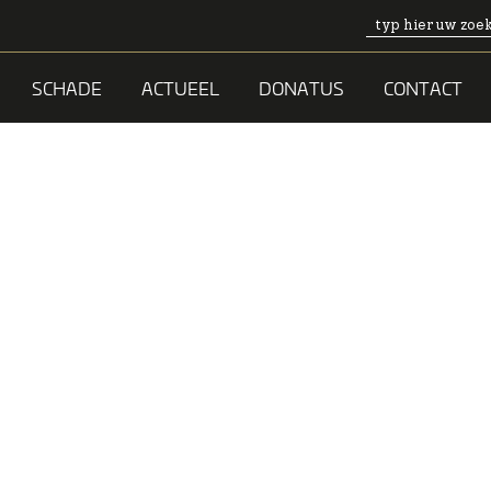
SCHADE
ACTUEEL
DONATUS
CONTACT
AARDEN
OCHURES