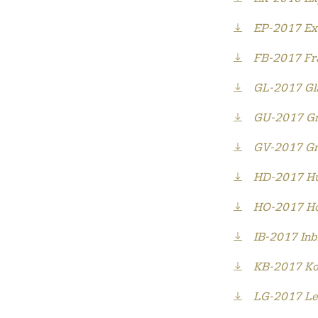
EP-2017 Ext
FB-2017 Fra
GL-2017 Gla
GU-2017 Gr
GV-2017 Gr
HD-2017 Hu
HO-2017 Ho
IB-2017 Inb
KB-2017 Ko
LG-2017 Le