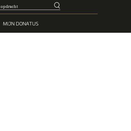
MIJN DONATUS
Contact opnemen