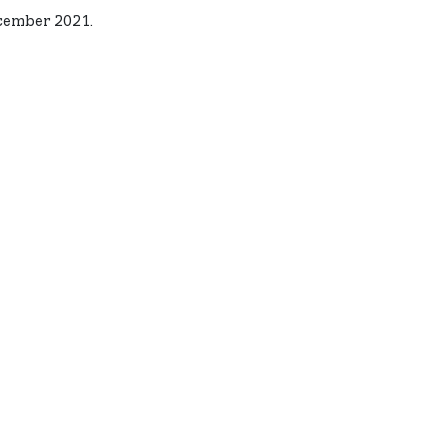
cember 2021.