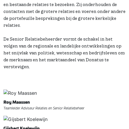
en bestaande relaties te bezoeken. Zij onderhouden de
contacten met de grotere relaties en voeren onder andere
de portefeuille besprekingen bij de grotere kerkelijke
relaties.
De Senior Relatiebeheerder vormt de schakel in het
volgen van de regionale en landelijke ontwikkelingen op
het snijvlak van politiek, wetenschap en bedrijfsleven om
de merknaam en het marktaandeel van Donatus te
verstevigen.
Roy Maassen
Teamleider Adviseur Relaties en Senior Relatiebeheer
Gijsbert Koelewijn