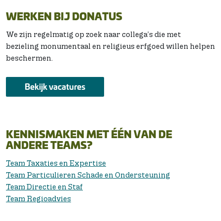
WERKEN BIJ DONATUS
We zijn regelmatig op zoek naar collega’s die met
bezieling monumentaal en religieus erfgoed willen helpen
beschermen.
Bekijk vacatures
KENNISMAKEN MET ÉÉN VAN DE
ANDERE TEAMS?
Team Taxaties en Expertise
Team Particulieren Schade en Ondersteuning
Team Directie en Staf
Team Regioadvies