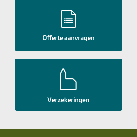
Offerte aanvragen
Verzekeringen