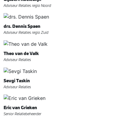
Adviseur Relaties regio Noord
drs. Dennis Spaen
Adviseur Relaties regio Zuid
Theo van de Valk
Adviseur Relaties
Sevgi Taskin
Adviseur Relaties
Eric van Grieken
Senior Relatiebeheerder