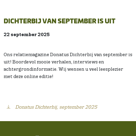
DICHTERBIJ VAN SEPTEMBER IS UIT
22 september 2025
Ons relatiemagazine Donatus Dichterbij van september is
uit! Boordevol mooie verhalen, interviews en
achtergrondinformatie. Wij wensen u veel leesplezier
met deze online editie!
Donatus Dichterbij, september 2025