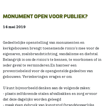
MONUMENT OPEN VOOR PUBLIEK?
14 mei 2019
Gedeeltelijke openstelling van monumenten en
kerkgebouwen brengt toenemende risico's mee voor de
eigenaren, zoalsbrandstichting, vandalisme en diefstal.
Belangrijk is om de risico's te kennen, te voorkomen of in
ieder geval te verminderen.En hanteer een
preventiebeleid voor de opengestelde gedeeltes van
gebouwen. Verzekeringen vragen er om.
U kunt bijvoorbeeld denken aan de volgende zaken:
- plaats zelfdovende stalen afvalbakken en zorg ervoor
dat deze dagelijks worden geleegd
- maak geen gebruik van kunststof/brandgevaarlijke