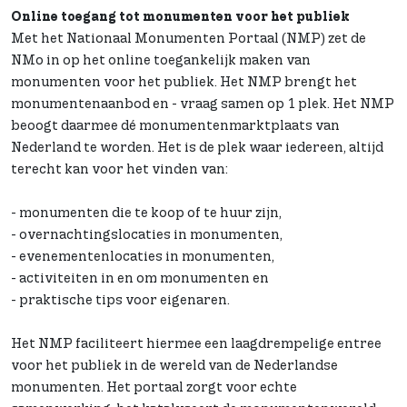
Online toegang tot monumenten voor het publiek
Met het Nationaal Monumenten Portaal (NMP) zet de
NMo in op het online toegankelijk maken van
monumenten voor het publiek. Het NMP brengt het
monumentenaanbod en - vraag samen op 1 plek. Het NMP
beoogt daarmee dé monumentenmarktplaats van
Nederland te worden. Het is de plek waar iedereen, altijd
terecht kan voor het vinden van:
- monumenten die te koop of te huur zijn,
- overnachtingslocaties in monumenten,
- evenementenlocaties in monumenten,
- activiteiten in en om monumenten en
- praktische tips voor eigenaren.
Het NMP faciliteert hiermee een laagdrempelige entree
voor het publiek in de wereld van de Nederlandse
monumenten. Het portaal zorgt voor echte