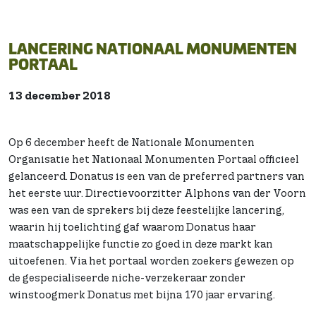
LANCERING NATIONAAL MONUMENTEN
PORTAAL
13 december 2018
Op 6 december heeft de Nationale Monumenten
Organisatie het Nationaal Monumenten Portaal officieel
gelanceerd. Donatus is een van de preferred partners van
het eerste uur. Directievoorzitter Alphons van der Voorn
was een van de sprekers bij deze feestelijke lancering,
waarin hij toelichting gaf waarom Donatus haar
maatschappelijke functie zo goed in deze markt kan
uitoefenen. Via het portaal worden zoekers gewezen op
de gespecialiseerde niche-verzekeraar zonder
winstoogmerk Donatus met bijna 170 jaar ervaring.