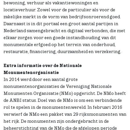
bewoning, verhuur als vakantiewoningen en
locatieverhuur. Zowel voor de particulier als voor de
zakelijke markt in de vorm van bedrijfsonroerend goed.
Daarnaast is in dit portaal een groot aantal partijen in
Nederland samengebracht en digitaal verbonden, die met
elkaar zorgen voor een goede instandhouding van dit
monumentale erfgoed op het terrein van onderhoud,
restauratie, financiering, duurzaamheid en verzekering.
Extra informatie over de Nationale
Monumentenorganisatie
In 2014 werd door een aantal grote
monumentenorganisaties de Vereniging Nationale
Monumenten Organisatie (NMo) opgericht. De NMo heeft
de ANBI status. Doel van de NMo is om een verbindende
rol te spelen in de monumentenwereld. In februari 2016
verwierf de NMo een pakket van 29 rijksmonumenten van
het rijk. De monumenten zijn ondergebracht in de
beheerstichting van de NMo die de afgelopen periode