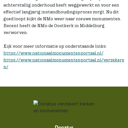
achterstallig onderhoud heeft weggewerkt en voor een
effectief langjarig instandhoudingsproces zorgt. Nu dit
goed loopt kijkt de NMo weer naar nieuwe monumenten.
Recent heeft de NMo de Oostkerk in Middelburg
verworven.
Kijk voor meer informatie op onderstaande links:
https://www.nationaalmonumentenportaal.nl/
https://www.nationaalmonumentenportaal.nl/verzekere
n/
Donatus