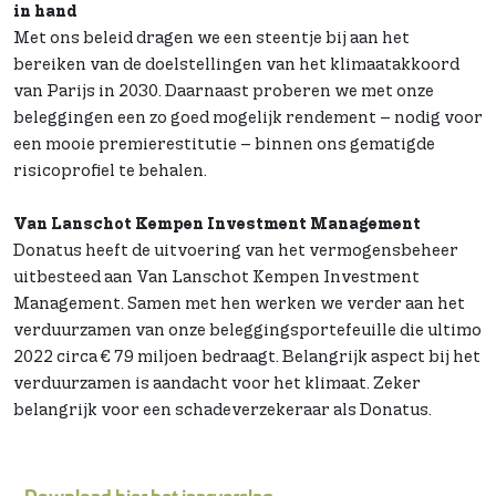
in hand
Met ons beleid dragen we een steentje bij aan het
bereiken van de doelstellingen van het klimaatakkoord
van Parijs in 2030. Daarnaast proberen we met onze
beleggingen een zo goed mogelijk rendement – nodig voor
een mooie premierestitutie – binnen ons gematigde
risicoprofiel te behalen.
Van Lanschot Kempen Investment Management
Donatus heeft de uitvoering van het vermogensbeheer
uitbesteed aan Van Lanschot Kempen Investment
Management. Samen met hen werken we verder aan het
verduurzamen van onze beleggingsportefeuille die ultimo
2022 circa € 79 miljoen bedraagt. Belangrijk aspect bij het
verduurzamen is aandacht voor het klimaat. Zeker
belangrijk voor een schadeverzekeraar als Donatus.
Download hier het jaarverslag