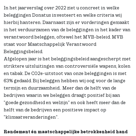
In het jaarverslag over 2022 ziet u concreet in welke
beleggingen Donatus investeert en welke criteria wij
hierbij hanteren. Daarnaast zijn er vorderingen gemaakt
in het verduurzamen van de beleggingen in het kader van
verantwoord beleggen, oftewel het MVB-beleid. MVB
staat voor Maatschappelijk Verantwoord
Beleggingsbeleid.
Afgelopen jaar is het beleggingsbeleid aangescherpt met
striktere uitsluitingen van controversiële wapens, kolen
en tabak. De CO2e-uitstoot van onze beleggingen is met
63% gedaald. Bij beleggen hebben wij oog voor de lange
termijn en duurzaamheid.. Meer dan de helft van de
bedrijven waarin we beleggen draagt positief bij aan
"goede gezondheid en welzijn" en ook heeft meer dan de
helft van de bedrijven een positieve impact op
"klimaatveranderingen".
Rendement én maatschappelijke betrokkenheid hand