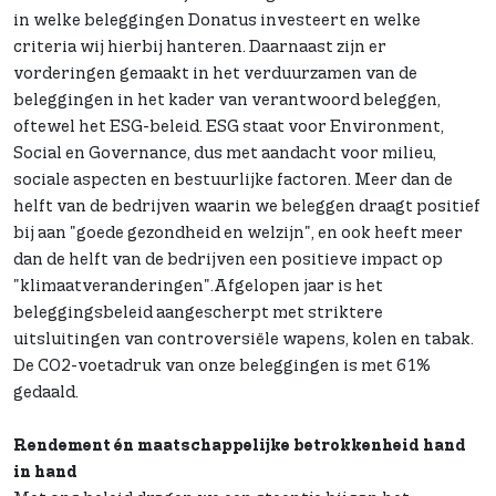
in welke beleggingen Donatus investeert en welke
criteria wij hierbij hanteren. Daarnaast zijn er
vorderingen gemaakt in het verduurzamen van de
beleggingen in het kader van verantwoord beleggen,
oftewel het ESG-beleid. ESG staat voor Environment,
Social en Governance, dus met aandacht voor milieu,
sociale aspecten en bestuurlijke factoren. Meer dan de
helft van de bedrijven waarin we beleggen draagt positief
bij aan "goede gezondheid en welzijn", en ook heeft meer
dan de helft van de bedrijven een positieve impact op
"klimaatveranderingen".Afgelopen jaar is het
beleggingsbeleid aangescherpt met striktere
uitsluitingen van controversiële wapens, kolen en tabak.
De CO2-voetadruk van onze beleggingen is met 61%
gedaald.
Rendement én maatschappelijke betrokkenheid hand
in hand