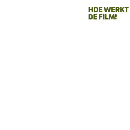
HOE WERKT 
DE FILM!