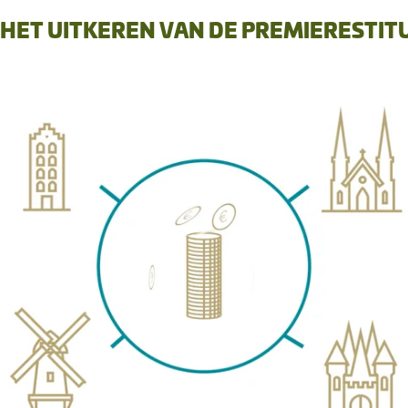
HET UITKEREN VAN DE PREMIERESTITU