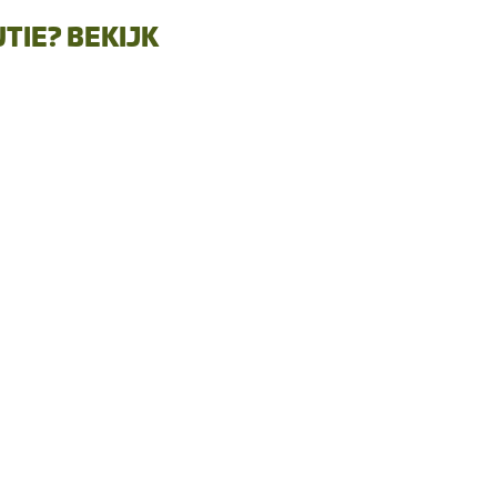
TIE? BEKIJK