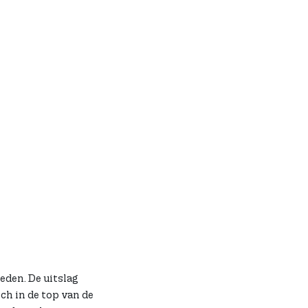
eden. De uitslag
ch in de top van de