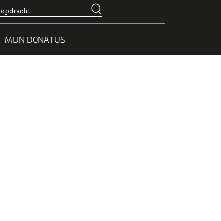
MIJN DONATUS