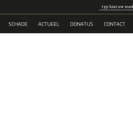
SCHADE
ACTUEEL
DONATUS
CONTACT